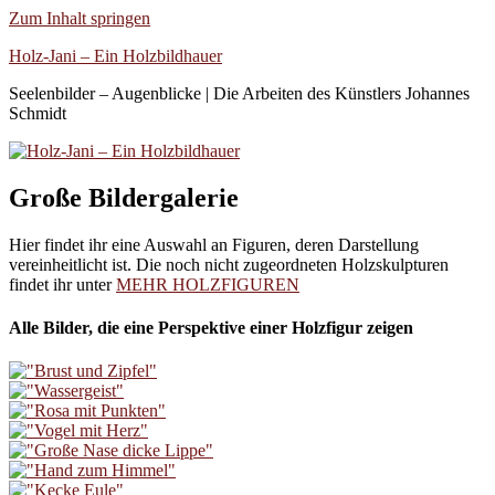
Zum Inhalt springen
Holz-Jani – Ein Holzbildhauer
Seelenbilder – Augenblicke | Die Arbeiten des Künstlers Johannes
Schmidt
Große Bildergalerie
Hier findet ihr eine Auswahl an Figuren, deren Darstellung
vereinheitlicht ist. Die noch nicht zugeordneten Holzskulpturen
findet ihr unter
MEHR HOLZFIGUREN
Alle Bilder, die eine Perspektive einer Holzfigur zeigen