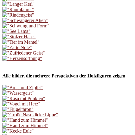
Alle bilder, die mehrere Perspektiven der Holzfiguren zeigen